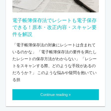
電子帳簿保存法でレシートも電子保存
できる！原本・改正内容・スキャン要
件を解説
「電子帳簿保存法の対象にレシートは含まれて
いるのかな」 「電子帳簿保存法の要件を満たし
たレシートの保存方法がわからない」 「レシー
トをスキャンする際、どのような手段があるの
だろうか？」 このような悩みや疑問を抱いてい
る担
Continue reading