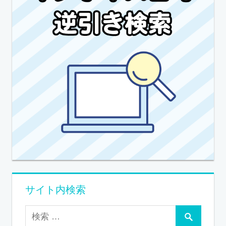
サイト内検索