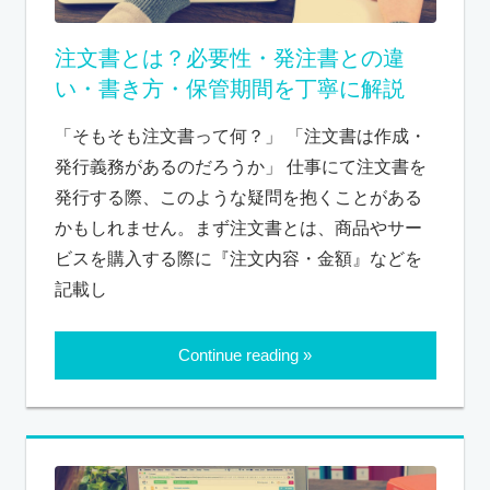
注文書とは？必要性・発注書との違
い・書き方・保管期間を丁寧に解説
「そもそも注文書って何？」 「注文書は作成・
発行義務があるのだろうか」 仕事にて注文書を
発行する際、このような疑問を抱くことがある
かもしれません。まず注文書とは、商品やサー
ビスを購入する際に『注文内容・金額』などを
記載し
Continue reading