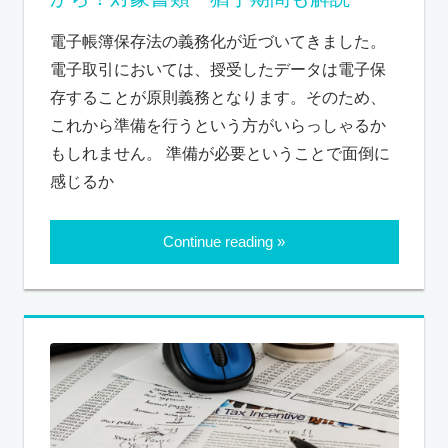
電子帳簿保存法の義務化が近づいてきました。
電子取引においては、授受したデータは電子保
存することが原則義務となります。そのため、
これから準備を行うという方がいらっしゃるか
もしれません。 準備が必要ということで面倒に
感じるか
Continue reading