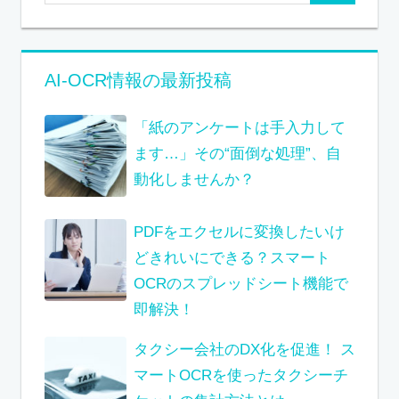
AI-OCR情報の最新投稿
「紙のアンケートは手入力して
ます…」その“面倒な処理”、自
動化しませんか？
PDFをエクセルに変換したいけ
どきれいにできる？スマート
OCRのスプレッドシート機能で
即解決！
タクシー会社のDX化を促進！ ス
マートOCRを使ったタクシーチ