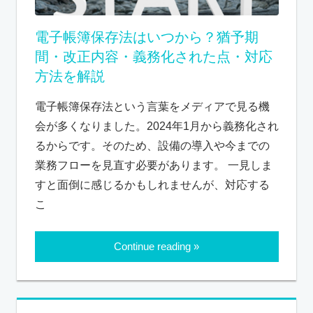
電子帳簿保存法はいつから？猶予期
間・改正内容・義務化された点・対応
方法を解説
電子帳簿保存法という言葉をメディアで見る機
会が多くなりました。2024年1月から義務化され
るからです。そのため、設備の導入や今までの
業務フローを見直す必要があります。 一見しま
すと面倒に感じるかもしれませんが、対応する
こ
Continue reading