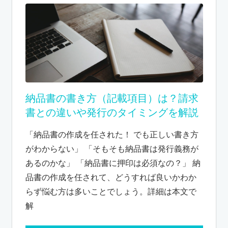
納品書の書き方（記載項目）は？請求
書との違いや発行のタイミングを解説
「納品書の作成を任された！ でも正しい書き方
がわからない」 「そもそも納品書は発行義務が
あるのかな」 「納品書に押印は必須なの？」 納
品書の作成を任されて、どうすれば良いかわか
らず悩む方は多いことでしょう。詳細は本文で
解