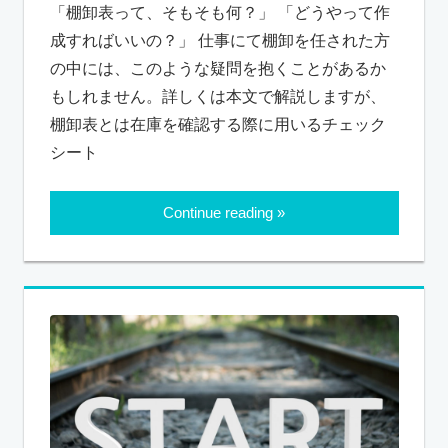
「棚卸表って、そもそも何？」 「どうやって作
成すればいいの？」 仕事にて棚卸を任された方
の中には、このような疑問を抱くことがあるか
もしれません。詳しくは本文で解説しますが、
棚卸表とは在庫を確認する際に用いるチェック
シート
Continue reading