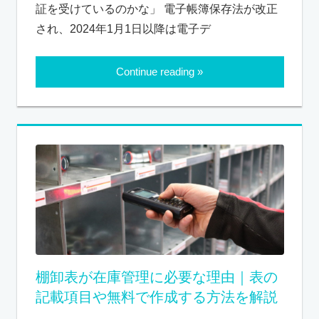
証を受けているのかな」 電子帳簿保存法が改正
され、2024年1月1日以降は電子デ
Continue reading
棚卸表が在庫管理に必要な理由｜表の
記載項目や無料で作成する方法を解説