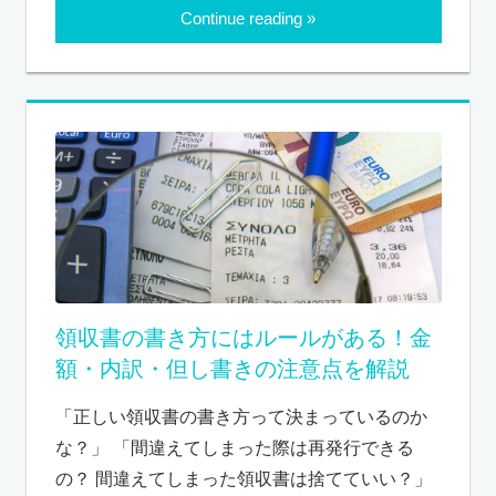
Continue reading
領収書の書き方にはルールがある！金
額・内訳・但し書きの注意点を解説
「正しい領収書の書き方って決まっているのか
な？」 「間違えてしまった際は再発行できる
の？ 間違えてしまった領収書は捨てていい？」