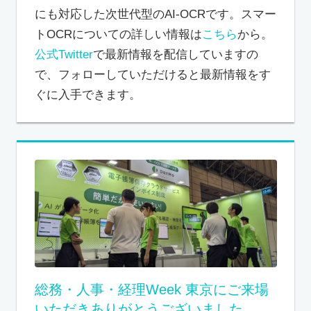
にも対応した次世代型のAI-OCRです。スマー
トOCRについての詳しい情報は
こちら
から。
公式Twitter
で最新情報を配信していますの
で、フォローしていただけると最新情報をす
ぐに入手できます。
総務・人事・経理Week 東京にご来場
いただきありがとうございました