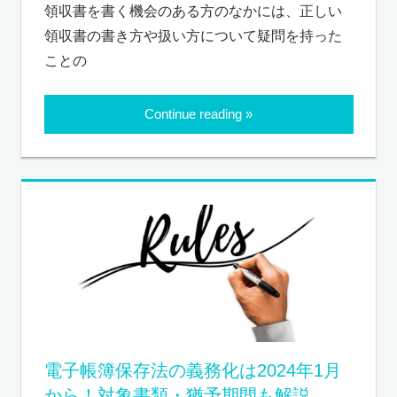
領収書を書く機会のある方のなかには、正しい
領収書の書き方や扱い方について疑問を持った
ことの
Continue reading
電子帳簿保存法の義務化は2024年1月
から！対象書類・猶予期間も解説