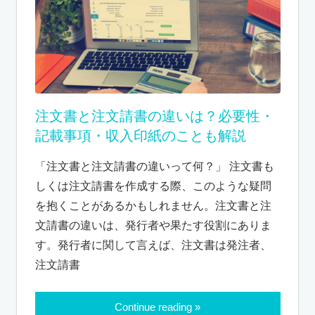
注文書と注文請書の違いは？必要性・
記載事項・収入印紙のことも解説
「注文書と注文請書の違いって何？」 注文書も
しくは注文請書を作成する際、このような疑問
を抱くことがあるかもしれません。注文書と注
文請書の違いは、発行者や果たす役割にありま
す。発行者に関して言えば、注文書は発注者、
注文請書
Continue reading