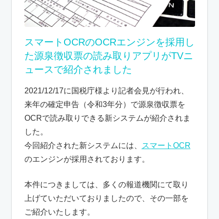
スマートOCRのOCRエンジンを採用し
た源泉徴収票の読み取りアプリがTVニ
ュースで紹介されました
2021/12/17に国税庁様より記者会見が行われ、
来年の確定申告（令和3年分）で源泉徴収票を
OCRで読み取りできる新システムが紹介されま
した。
今回紹介された新システムには、
スマートOCR
のエンジンが採用されております。
本件につきましては、多くの報道機関にて取り
上げていただいておりましたので、その一部を
ご紹介いたします。