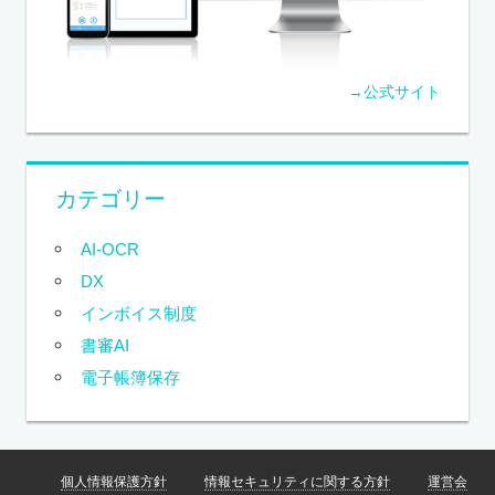
→公式サイト
カテゴリー
AI-OCR
DX
インボイス制度
書審AI
電子帳簿保存
個人情報保護方針
情報セキュリティに関する方針
運営会