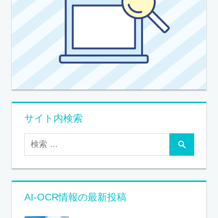
サイト内検索
AI-OCR情報の最新投稿