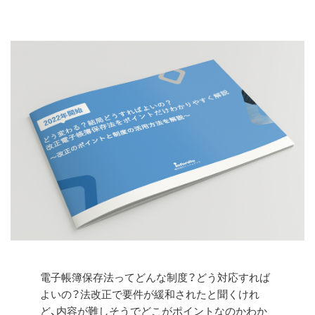
電子帳簿保存法ってどんな制度？どう対応すれば
よいの？法改正で要件が緩和されたと聞くけれ
ど、内容が難しそうでどこがポイントなのかわか