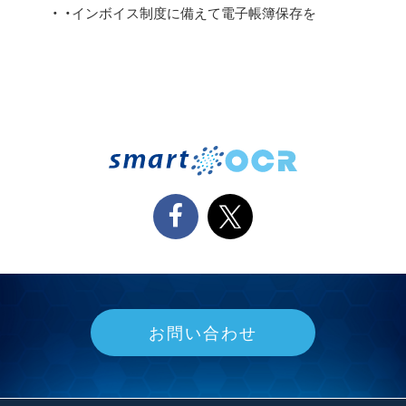
・インボイス制度に備えて電⼦帳簿保存を
お問い合わせ