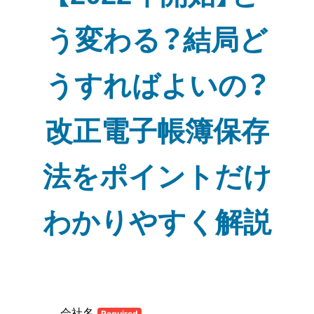
う変わる？結局ど
うすればよいの？
改正電⼦帳簿保存
法をポイントだけ
わかりやすく解説