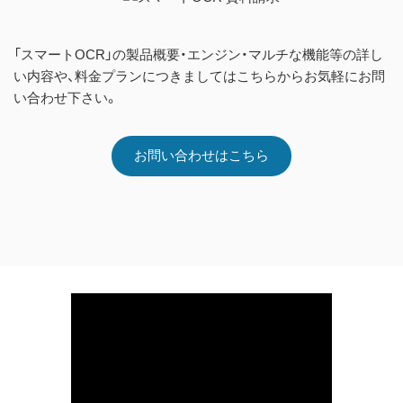
「スマートOCR」の製品概要・エンジン・マルチな機能等の詳し
い内容や、料金プランにつきましてはこちらからお気軽にお問
い合わせ下さい。
お問い合わせはこちら