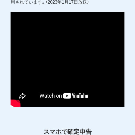
用されています。（2023年1月17日放送）
スマホで確定申告