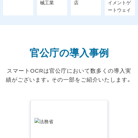
官公庁の導入事例
スマートOCRは官公庁において数多くの導入実
績がございます。その一部をご紹介いたします。