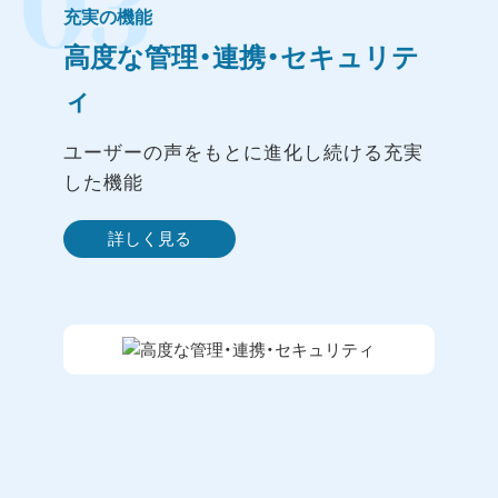
03
充実の機能
高度な管理・連携・セキュリテ
ィ
ユーザーの声をもとに進化し続ける充実
した機能
詳しく見る