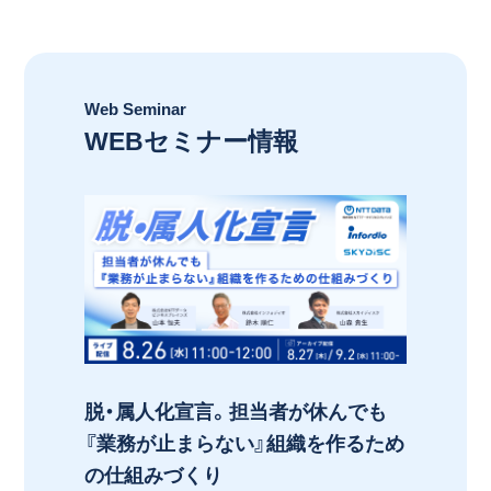
Web Seminar
WEBセミナー情報
脱・属人化宣言。担当者が休んでも
『業務が止まらない』組織を作るため
の仕組みづくり