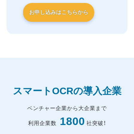
お申し込みはこちらから
スマートOCRの導入企業
ベンチャー企業から大企業まで
1800
利用企業数
社突破！