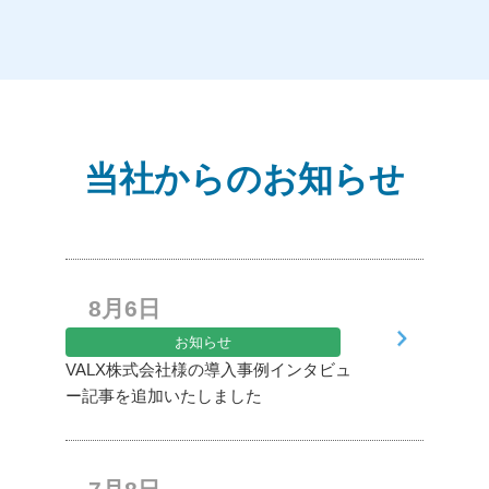
当社からのお知らせ
8月6日
お知らせ
VALX株式会社様の導入事例インタビュ
ー記事を追加いたしました