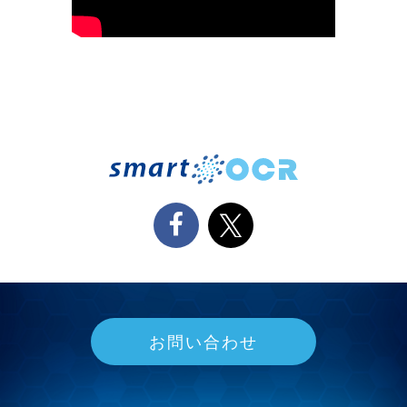
お問い合わせ