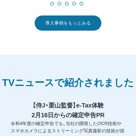
導入事例をもっとみる
TVニュースで
紹介されました
【侍J・栗山監督】e-Tax体験
2月16日からの確定申告PR
令和4年度の確定申告でも、当社の開発したOCR技術や
スマホカメラによるストリーミング写真撮影の技術が採