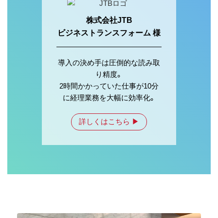
株式会社JTB
ビジネストランスフォーム 様
導入の決め手は圧倒的な読み取
り精度。
2時間かかっていた仕事が10分
に経理業務を大幅に効率化。
詳しくはこちら ▶︎