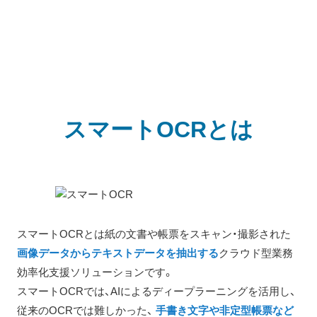
スマートOCRとは
スマートOCRとは紙の文書や帳票をスキャン・撮影された
画像データからテキストデータを抽出する
クラウド型業務
効率化支援ソリューションです。
スマートOCRでは、AIによるディープラーニングを活用し、
従来のOCRでは難しかった、
手書き文字や非定型帳票など