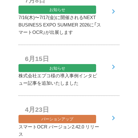
7月8日
お知らせ
7/16(木)〜7/17(金)に開催されるNEXT
BUSINESS EXPO SUMMER 2026に「ス
マートOCR」が出展します
6月15日
お知らせ
株式会社エプコ様の導入事例インタビ
ュー記事を追加いたしました
4月23日
バーションアップ
スマートOCR バージョン2.42.0 リリー
ス