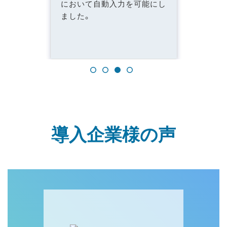
において自動入力を可能にし
ました。
導入企業様の声