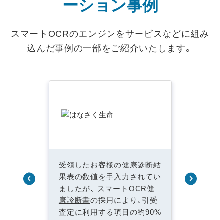
ーション事例
スマートOCRのエンジンをサービスなどに組み
込んだ事例の一部をご紹介いたします。
受領したお客様の健康診断結
果表の数値を手入力されてい
ましたが、
スマートOCR健
康診断書
の採用により、引受
査定に利用する項目の約90%