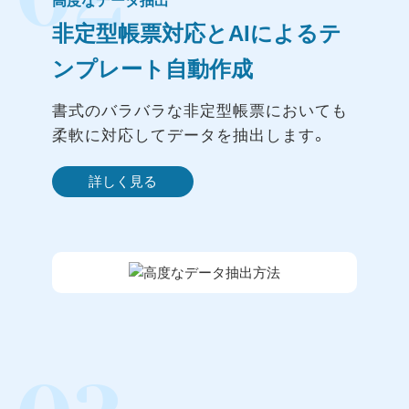
高度なデータ抽出
非定型帳票対応とAIによるテ
ンプレート自動作成
書式のバラバラな非定型帳票においても
柔軟に対応してデータを抽出します。
詳しく見る