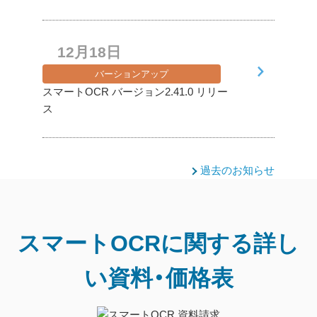
12月18日
バーションアップ
スマートOCR バージョン2.41.0 リリー
ス
過去のお知らせ
スマートOCRに関する
詳し
い資料・価格表