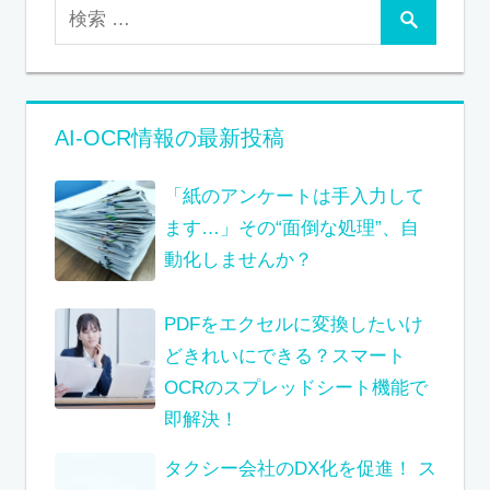
AI-OCR情報の最新投稿
「紙のアンケートは手入力して
ます…」その“面倒な処理”、自
動化しませんか？
PDFをエクセルに変換したいけ
どきれいにできる？スマート
OCRのスプレッドシート機能で
即解決！
タクシー会社のDX化を促進！ ス