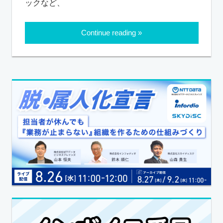
ックなど、
Continue reading