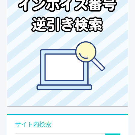
サイト内検索