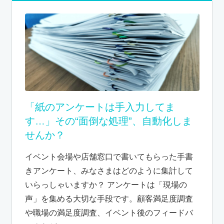
「紙のアンケートは手入力してま
す…」その“面倒な処理”、自動化しま
せんか？
イベント会場や店舗窓口で書いてもらった手書
きアンケート、みなさまはどのように集計して
いらっしゃいますか？ アンケートは「現場の
声」を集める大切な手段です。顧客満足度調査
や職場の満足度調査、イベント後のフィードバ