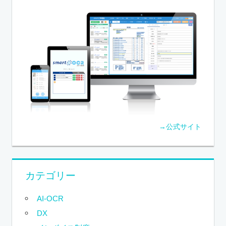
→公式サイト
カテゴリー
AI-OCR
DX