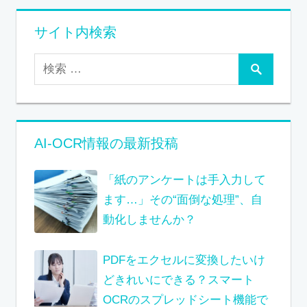
サイト内検索
AI-OCR情報の最新投稿
「紙のアンケートは手入力して
ます…」その“面倒な処理”、自
動化しませんか？
PDFをエクセルに変換したいけ
どきれいにできる？スマート
OCRのスプレッドシート機能で