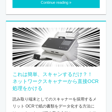
Continue reading
これは簡単、スキャンするだけ？！
ネットワークスキャナーから直接OCR
処理をかける
読み取り端末としてのスキャナーを採用するメ
リット OCRで紙の書類をデータ化する方法に