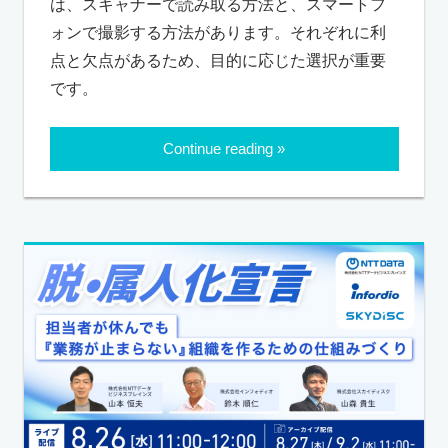
は、スキャナーで読み取る方法と、スマートフ
ォンで撮影する方法があります。それぞれに利
点と欠点があるため、目的に応じた選択が重要
です。
Continue reading