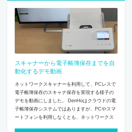
スキャナーから電子帳簿保存までを自
動化するデモ動画
ネットワークスキャナーを利用して、PCレスで
電子帳簿保存のスキャナ保存を実現する様子の
デモを動画にしました。 DenHoはクラウドの電
子帳簿保存システムではありますが、PCやスマ
ートフォンを利用しなくとも、ネットワークス