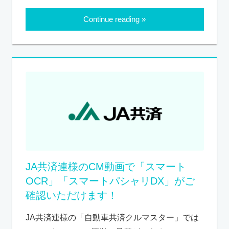
Continue reading
JA共済連様のCM動画で「スマート
OCR」「スマートパシャリDX」がご
確認いただけます！
JA共済連様の「自動車共済クルマスター」では