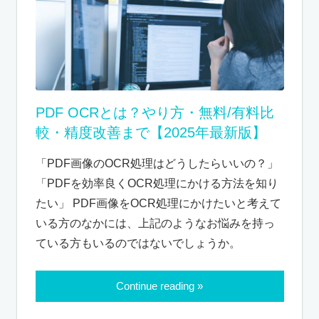
PDF OCRとは？やり方・無料/有料比
較・精度改善まで【2025年最新版】
「PDF画像のOCR処理はどうしたらいいの？」
「PDFを効率良くOCR処理にかける方法を知り
たい」 PDF画像をOCR処理にかけたいと考えて
いる方のなかには、上記のようなお悩みを持っ
ている方もいるのではないでしょうか。
Continue reading