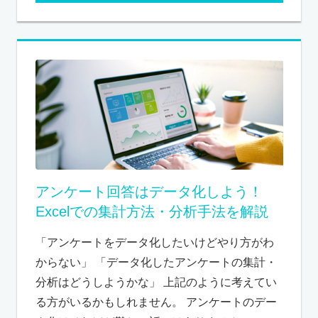
アンケート回答はデータ化しよう！
Excelでの集計方法・分析手法を解説
「アンケートをデータ化したいけどやり方がわ
からない」 「データ化したアンケートの集計・
分析はどうしようかな」 上記のように考えてい
る方がいるかもしれません。 アンケートのデー