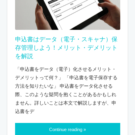
申込書はデータ（電子・スキャナ）保
存管理しよう！メリット・デメリット
を解説
「申込書をデータ（電子）化させるメリット・
デメリットって何？」 「申込書を電子保存する
方法を知りたいな」 申込書をデータ化させる
際、このような疑問を抱くことがあるかもしれ
ません。詳しいことは本文で解説しますが、申
込書をデ
Continue reading