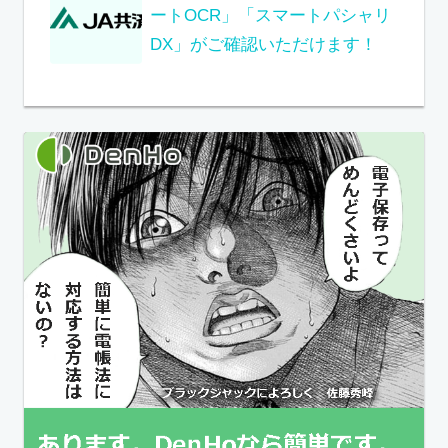
ートOCR」「スマートパシャリ
DX」がご確認いただけます！