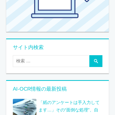
サイト内検索
AI-OCR情報の最新投稿
「紙のアンケートは手入力して
ます…」その“面倒な処理”、自