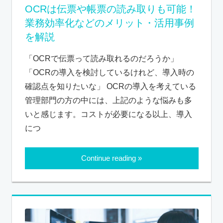
OCRは伝票や帳票の読み取りも可能！
業務効率化などのメリット・活用事例
を解説
「OCRで伝票って読み取れるのだろうか」
「OCRの導入を検討しているけれど、導入時の
確認点を知りたいな」 OCRの導入を考えている
管理部門の方の中には、上記のような悩みも多
いと感じます。コストが必要になる以上、導入
につ
Continue reading