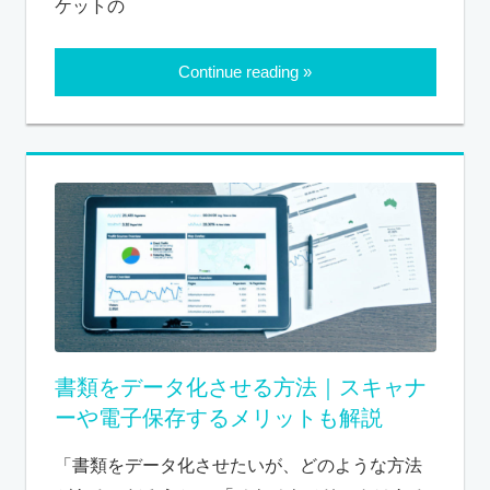
ケットの
Continue reading
書類をデータ化させる方法｜スキャナ
ーや電子保存するメリットも解説
「書類をデータ化させたいが、どのような方法