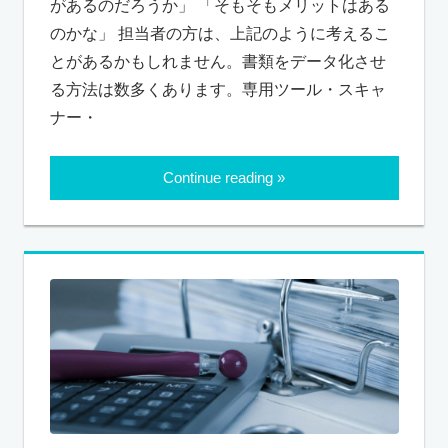
があるのだろうか」 「そもそもメリットはある
のかな」 担当者の方は、上記のように考えるこ
とがあるかもしれません。書類をデータ化させ
る方法は数多くあります。専用ツール・スキャ
ナー・
Continue reading