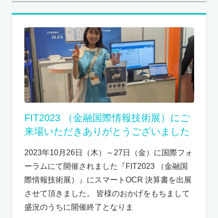
FIT2023 （金融国際情報技術展）にご
来場いただきありがとうございました
2023年10月26日（木）～27日（金）に国際フォ
ーラムにて開催されました『FIT2023 （金融国
際情報技術展）』にスマートOCR 決算書を出展
させて頂きました。 皆様のおかげをもちまして
盛況のうちに開催終了となりま