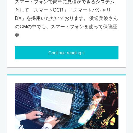
スマートフォンで簡単に見積ができるシステム
として「スマートOCR」「スマートパシャリ
DX」を採用いただいております。 浜辺美波さん
のCMの中でも、スマートフォンを使って保険証
券
Continue reading