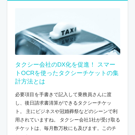
タクシー会社のDX化を促進！ スマー
トOCRを使ったタクシーチケットの集
計方法とは
必要項目を手書きで記入して乗務員さんに渡
し、後日請求書清算ができるタクシーチケッ
ト。 主にビジネスや冠婚葬祭などのシーンで利
用されていますね。 タクシー会社1社が受け取る
チケットは、毎月数万枚にも及びます。このチ