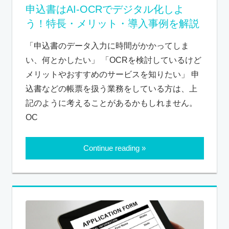
申込書はAI-OCRでデジタル化しよ
う！特長・メリット・導入事例を解説
「申込書のデータ入力に時間がかかってしま
い、何とかしたい」 「OCRを検討しているけど
メリットやおすすめのサービスを知りたい」 申
込書などの帳票を扱う業務をしている方は、上
記のように考えることがあるかもしれません。
OC
Continue reading