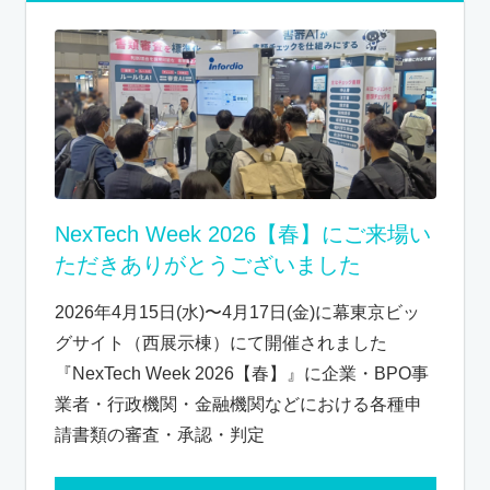
NexTech Week 2026【春】にご来場い
ただきありがとうございました
2026年4月15日(水)〜4月17日(金)に幕東京ビッ
グサイト（西展示棟）にて開催されました
『NexTech Week 2026【春】』に企業・BPO事
業者・行政機関・金融機関などにおける各種申
請書類の審査・承認・判定