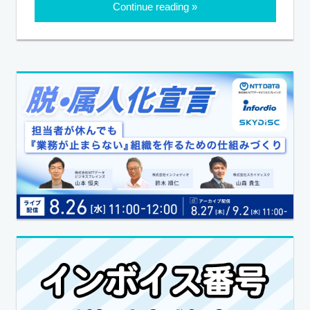
Continue reading