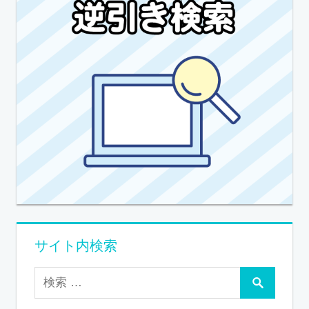
サイト内検索