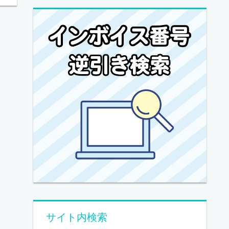
サイト内検索