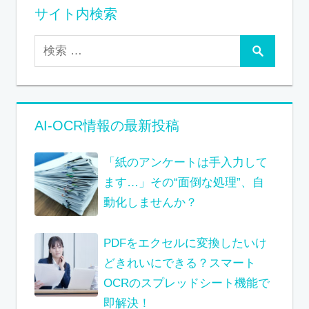
サイト内検索
AI-OCR情報の最新投稿
「紙のアンケートは手入力して
ます…」その“面倒な処理”、自
動化しませんか？
PDFをエクセルに変換したいけ
どきれいにできる？スマート
OCRのスプレッドシート機能で
即解決！