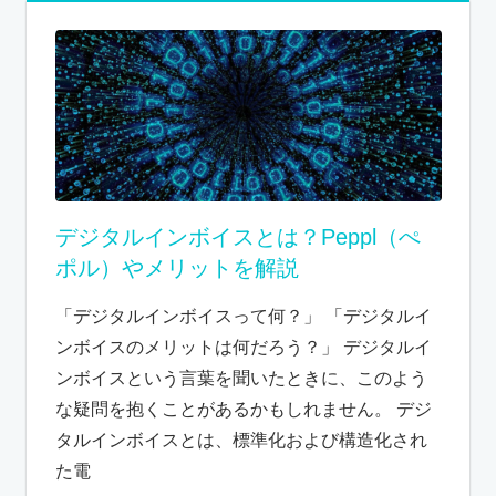
デジタルインボイスとは？Peppl（ぺ
ポル）やメリットを解説
「デジタルインボイスって何？」 「デジタルイ
ンボイスのメリットは何だろう？」 デジタルイ
ンボイスという言葉を聞いたときに、このよう
な疑問を抱くことがあるかもしれません。 デジ
タルインボイスとは、標準化および構造化され
た電