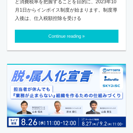
と消費税率を把握することを目的に、2023年10
月1日からインボイス制度が始まります。制度導
入後は、仕入税額控除を受ける
Continue reading