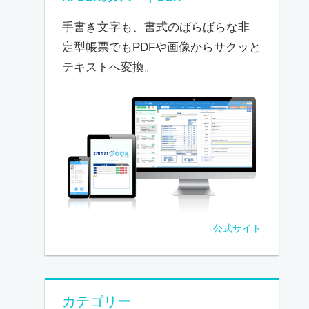
手書き文字も、書式のばらばらな非
定型帳票でもPDFや画像からサクッと
テキストへ変換。
→公式サイト
カテゴリー