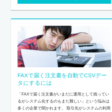
FAXで届く注文書を自動でCSVデー
タにするには
「FAXで届く注文書がいまだに運用として残ってい
るがシステム化するのもまた難しい」という悩みは
多くの企業で聞かれます。 取引先がシステムの利用