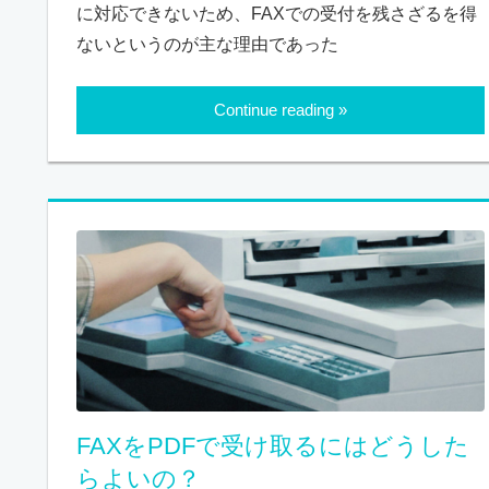
に対応できないため、FAXでの受付を残さざるを得
ないというのが主な理由であった
Continue reading
FAXをPDFで受け取るにはどうした
らよいの？