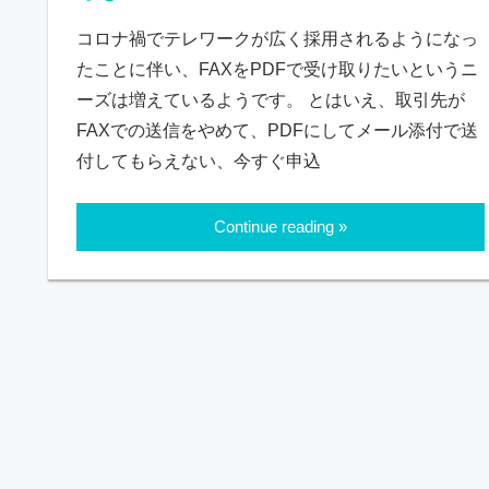
コロナ禍でテレワークが広く採用されるようになっ
たことに伴い、FAXをPDFで受け取りたいというニ
ーズは増えているようです。 とはいえ、取引先が
FAXでの送信をやめて、PDFにしてメール添付で送
付してもらえない、今すぐ申込
Continue reading