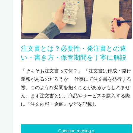
注文書とは？必要性・発注書との違
い・書き方・保管期間を丁寧に解説
「そもそも注文書って何？」 「注文書は作成・発行
義務があるのだろうか」 仕事にて注文書を発行する
際、このような疑問を抱くことがあるかもしれませ
ん。まず注文書とは、商品やサービスを購入する際
に『注文内容・金額』などを記載し
Continue reading