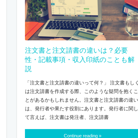
注文書と注文請書の違いは？必要
性・記載事項・収入印紙のことも解
説
「注文書と注文請書の違いって何？」 注文書もし
は注文請書を作成する際、このような疑問を抱く
とがあるかもしれません。注文書と注文請書の違
は、発行者や果たす役割にあります。発行者に関
て言えば、注文書は発注者、注文請書
Continue reading