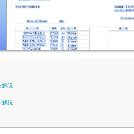
を解説
を解説