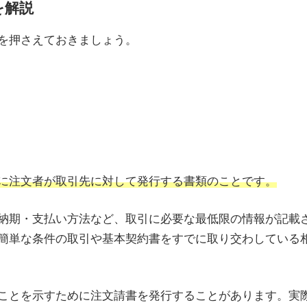
を解説
を押さえておきましょう。
に注文者が取引先に対して発行する書類のことです。
納期・支払い方法など、取引に必要な最低限の情報が記載
簡単な条件の取引や基本契約書をすでに取り交わしている
ことを示すために注文請書を発行することがあります。実