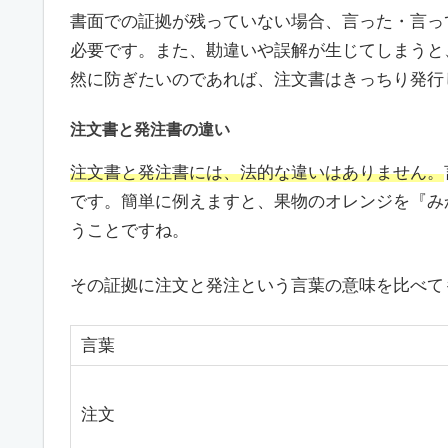
書面での証拠が残っていない場合、言った・言っ
必要です。また、勘違いや誤解が生じてしまうと
然に防ぎたいのであれば、注文書はきっちり発行
注文書と発注書の違い
注文書と発注書には、法的な違いはありません。
です。簡単に例えますと、果物のオレンジを『み
うことですね。
その証拠に注文と発注という言葉の意味を比べて
言葉
注文