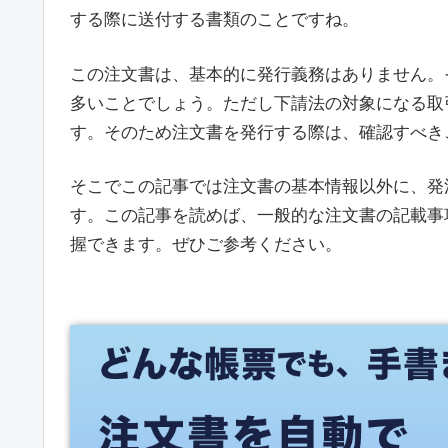
する際に送付する書類のことですね。
この注文書は、基本的に発行義務はありません。
多いことでしょう。ただし下請法の対象になる取
す。そのため注文書を発行する際は、確認すべき
そこでこの記事では注文書の基本情報以外に、発
す。この記事を読めば、一般的な注文書の記載事
握できます。ぜひご参考ください。