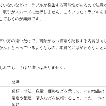
ていないなどのトラブルが発生する可能性があるので注意
、取引がスムーズに進行しません。こういったトラブルを
しておくのが無難です。
言い方の違いだけで、書類がもつ役割や記載する内容は同
かん』と言っているようなもの。本質的には変わらないと
もみても、さほど違いはありません。
意味
種類・寸法・数量・価格などを示して、その物品の
製造や配達・購入などを依頼すること。また、その
依頼。