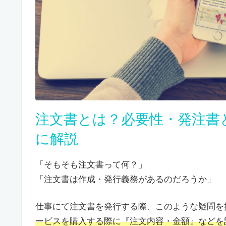
注文書とは？必要性・発注書
に解説
「そもそも注文書って何？」
「注文書は作成・発行義務があるのだろうか」
仕事にて注文書を発行する際、このような疑問を
ービスを購入する際に『注文内容・金額』などを