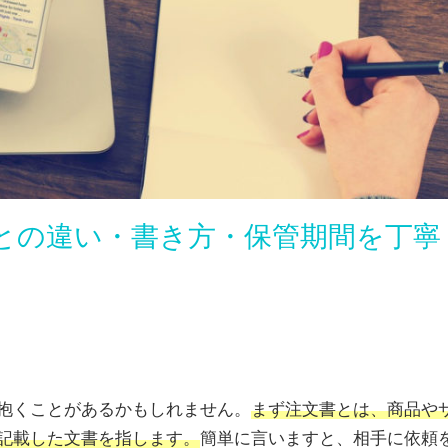
との違い・書き方・保管期間を丁寧
抱くことがあるかもしれません。
まず注文書とは、商品や
記載した文書を指します。
簡単に言いますと、相手に依頼