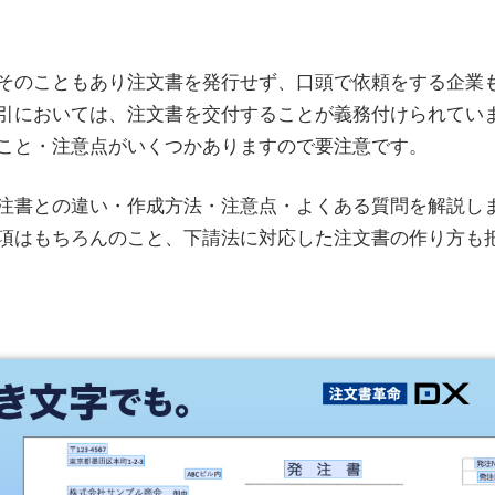
そのこともあり注文書を発行せず、口頭で依頼をする企業
引においては、注文書を交付することが義務付けられてい
こと・注意点がいくつかありますので要注意です。
注書との違い・作成方法・注意点・よくある質問を解説し
項はもちろんのこと、下請法に対応した注文書の作り方も