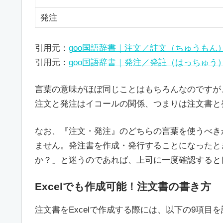
発注
引用元：
goo国語辞書｜注文／註文（ちゅうもん
引用元：
goo国語辞書｜発注／発註（はっちゅう）
言葉の意味がほぼ同じことはもちろんなのですが
注文と発注はイコールの関係、つまりは注文書と
なお、『注文・発注』のどちらの言葉を使うべき
ません。発注書を作成・発行することになったと
か？」と迷うのであれば、上司に一度確認すると
Excelでも作成可能！注文書の書き方
注文書をExcelで作成する際には、以下の9項目