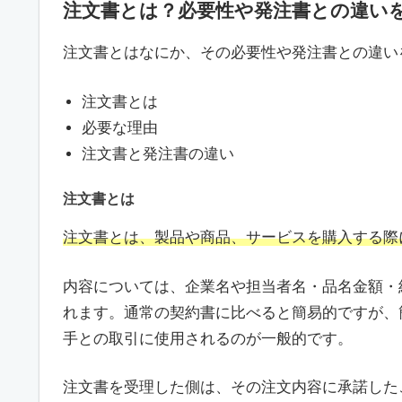
注文書とは？必要性や発注書との違い
注文書とはなにか、その必要性や発注書との違い
注文書とは
必要な理由
注文書と発注書の違い
注文書とは
注文書とは、製品や商品、サービスを購入する際
内容については、企業名や担当者名・品名金額・
れます。通常の契約書に比べると簡易的ですが、
手との取引に使用されるのが一般的です。
注文書を受理した側は、その注文内容に承諾した