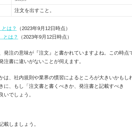
注文を出すこと。
）とは？
（2023年9月12日時点）
 とは？
（2023年9月12日時点）
、発注の意味が『注文』と書かれていますよね。この時点
発注書に違いがないことが伺えます。
かは、社内規則や業界の慣習によるところが大きいかもし
きに、もし「注文書と書くべきか、発注書と記載すべき
良いでしょう。
を記載しましょう。