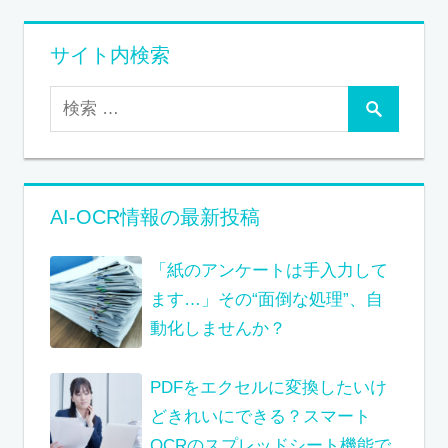
サイト内検索
AI-OCR情報の最新投稿
「紙のアンケートは手入力して
ます…」その“面倒な処理”、自
動化しませんか？
PDFをエクセルに変換したいけ
どきれいにできる？スマート
OCRのスプレッドシート機能で