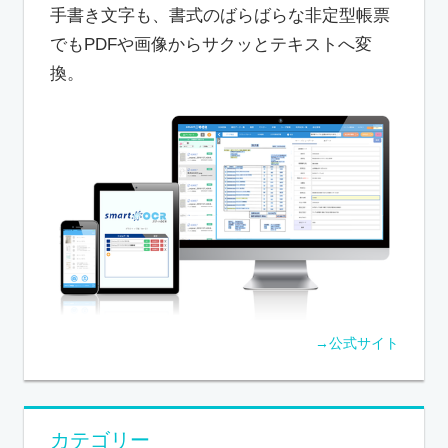
手書き文字も、書式のばらばらな非定型帳票
でもPDFや画像からサクッとテキストへ変
換。
→公式サイト
カテゴリー