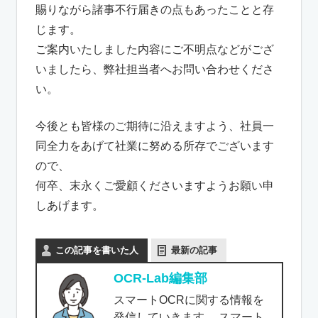
賜りながら諸事不行届きの点もあったことと存
じます。
ご案内いたしました内容にご不明点などがござ
いましたら、弊社担当者へお問い合わせくださ
い。
今後とも皆様のご期待に沿えますよう、社員一
同全力をあげて社業に努める所存でございます
ので、
何卒、末永くご愛顧くださいますようお願い申
しあげます。
この記事を書いた人
最新の記事
OCR-Lab編集部
スマートOCRに関する情報を
発信していきます。 スマート