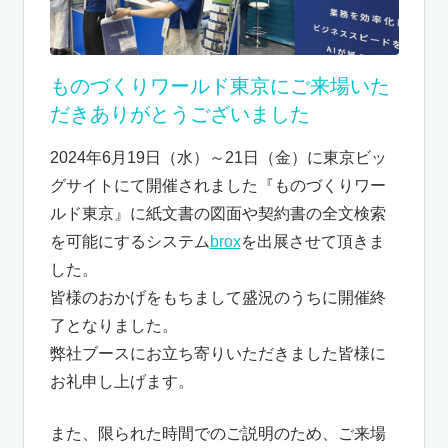
ものづくりワールド東京にご来場いた
だきありがとうございました
2024年6月19日（水）～21日（金）に東京ビッ
グサイトにて開催されました『ものづくりワー
ルド東京』に紙文書の図面や契約書の全文検索
を可能にするシステム
brox
を出展させて頂きま
した。
皆様のおかげをもちまして盛況のうちに開催終
了となりました。
弊社ブースにお立ち寄りいただきました皆様に
お礼申し上げます。
また、限られた時間でのご説明のため、ご来場