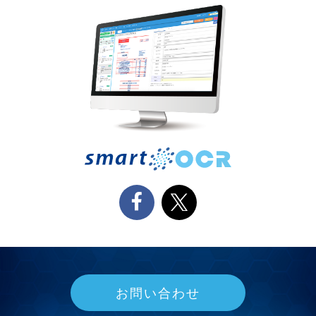
お問い合わせ