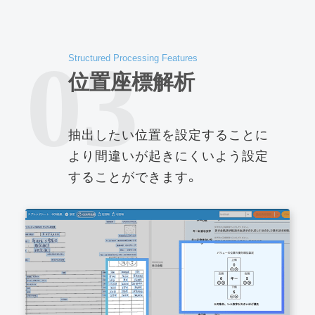
03
Structured Processing Features
位置座標解析
抽出したい位置を設定することに
より間違いが起きにくいよう設定
することができます。