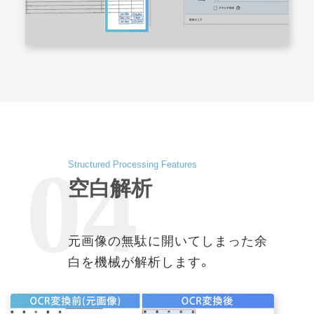
04
Structured Processing Features
空白解析
元画像の無駄に開いてしまった余
白を機械が解析します。