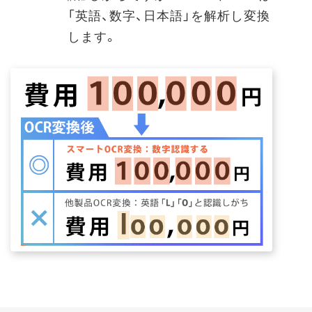
「英語、数字、日本語」を解析し変換
します。