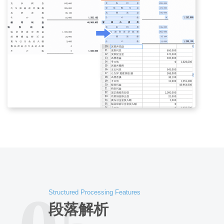
Structured Processing Features
段落解析