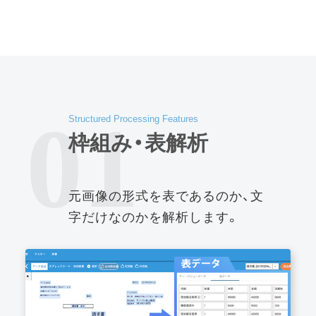
01
Structured Processing Features
枠組み・表解析
元画像の形式を表であるのか、文
字だけなのかを解析します。