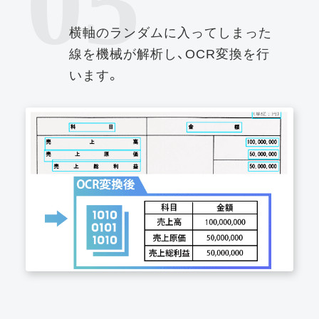
05
横軸のランダムに入ってしまった
線を機械が解析し、OCR変換を行
います。