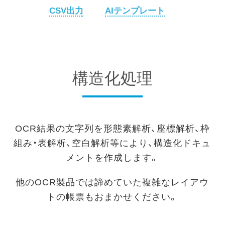
CSV出力
AIテンプレート
構造化処理
OCR結果の文字列を形態素解析、座標解析、枠
組み・表解析、空白解析等により、構造化ドキュ
メントを作成します。
他のOCR製品では諦めていた複雑なレイアウ
トの帳票もおまかせください。