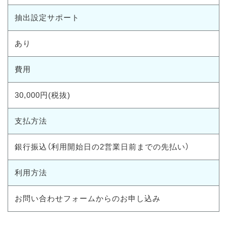
抽出設定サポート
あり
費用
30,000円(税抜)
支払方法
銀行振込（利用開始日の2営業日前までの先払い）
利用方法
お問い合わせフォームからのお申し込み