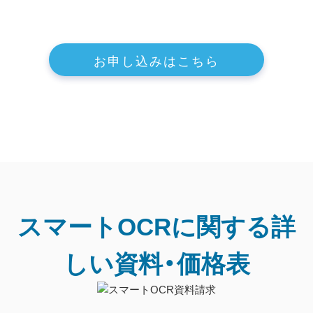
お申し込みはこちら
スマートOCRに関する詳
しい資料・価格表