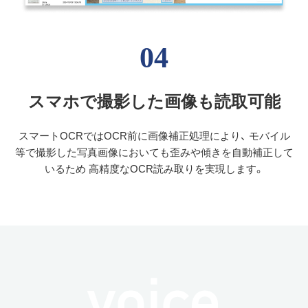
04
スマホで撮影した画像も読取可能
スマートOCRではOCR前に画像補正処理により、 モバイル
等で撮影した写真画像においても歪みや傾きを自動補正して
いるため 高精度なOCR読み取りを実現します。