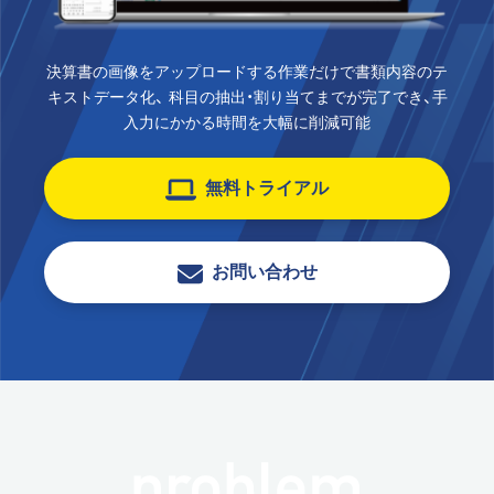
決算書の画像をアップロードする作業だけで書類内容のテ
キストデータ化、 科目の抽出・割り当てまでが完了でき、手
入力にかかる時間を大幅に削減可能
無料トライアル
お問い合わせ