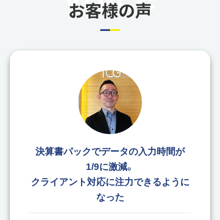
決算書パックでデータの入力時間が
1/9に激減。
クライアント対応に注力できるように
なった