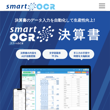
決算書のデータ入力を自動化して生産性向上！