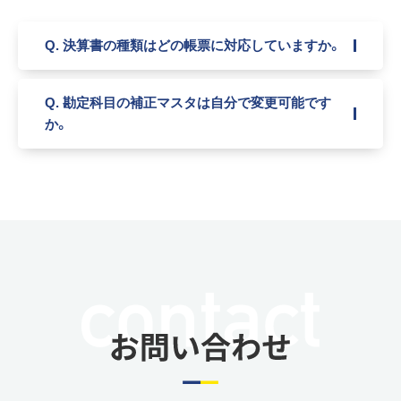
Q. 決算書の種類はどの帳票に対応していますか。
Q. 勘定科目の補正マスタは自分で変更可能です
か。