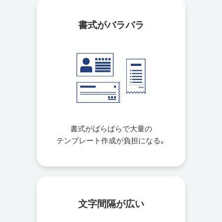
書式がバラバラ
書式がばらばらで大量の
テンプレート作成が負担になる。
文字間隔が広い