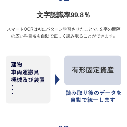
文字認識率99.8％
スマートOCRはAIにパターン学習させたことで、文字の間隔
の広い科目名も自動で正しく読み取ることができます。