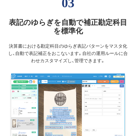
03
表記のゆらぎを自動で補正勘定科目
を標準化
決算書における勘定科目のゆらぎ表記パターンをマスタ化
し、自動で表記補正をおこないます。自社の運用ルールに合
わせカスタマイズし、管理できます。