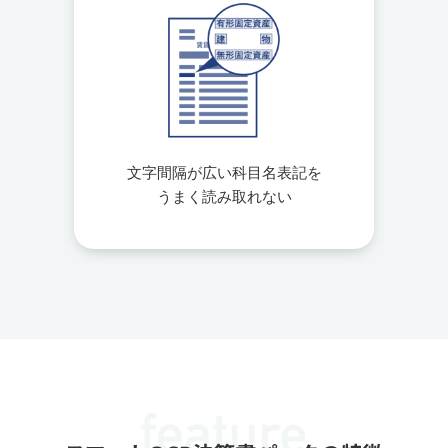
文字間隔が広い科目名表記を
うまく読み取れない