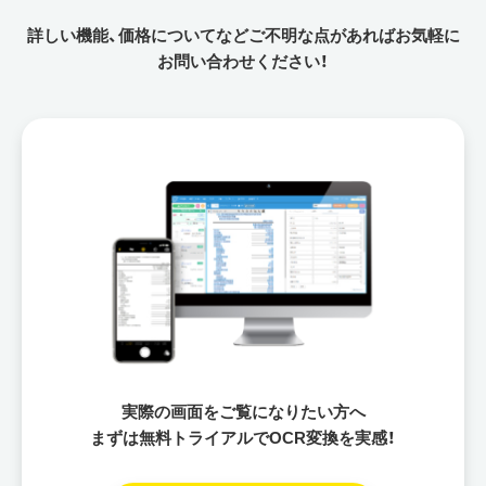
詳しい機能、価格についてなどご不明な点があればお気軽に
お問い合わせください！
実際の画面をご覧になりたい方へ
まずは無料トライアルでOCR変換を実感！