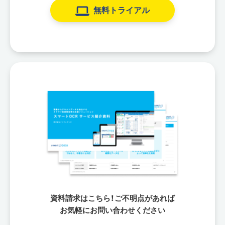
無料トライアル
資料請求はこちら！ご不明点があれば
お気軽にお問い合わせください