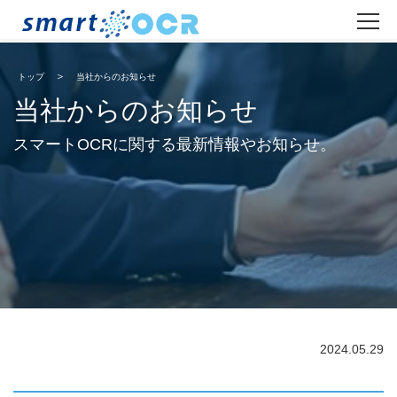
トップ
当社からのお知らせ
当社からのお知らせ
スマートOCRに関する最新情報やお知らせ。
2024.05.29