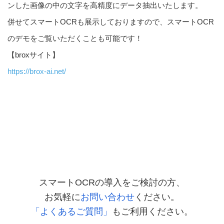
ンした画像の中の文字を高精度にデータ抽出いたします。
併せてスマートOCRも展示しておりますので、スマートOCR
のデモをご覧いただくことも可能です！
【broxサイト】
https://brox-ai.net/
スマートOCRの導入をご検討の方、
お気軽に
お問い合わせ
ください。
「よくあるご質問」
もご利用ください。