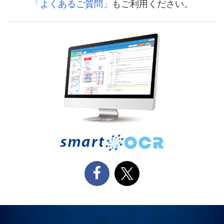
「よくあるご質問」
もご利用ください。