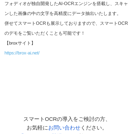
フォディオが独自開発したAI-OCRエンジンを搭載し、スキャ
ンした画像の中の文字を高精度にデータ抽出いたします。
併せてスマートOCRも展示しておりますので、スマートOCR
のデモをご覧いただくことも可能です！
【broxサイト】
https://brox-ai.net/
スマートOCRの導入をご検討の方、
お気軽に
お問い合わせ
ください。