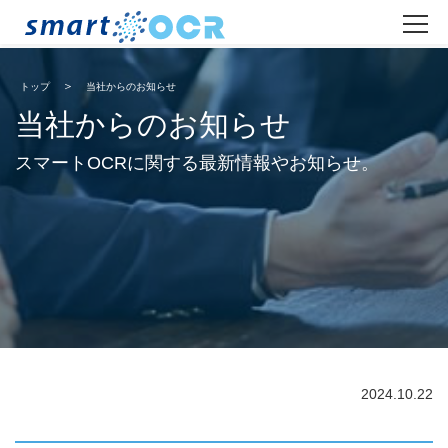
トップ
当社からのお知らせ
当社からのお知らせ
スマートOCRに関する最新情報やお知らせ。
2024.10.22