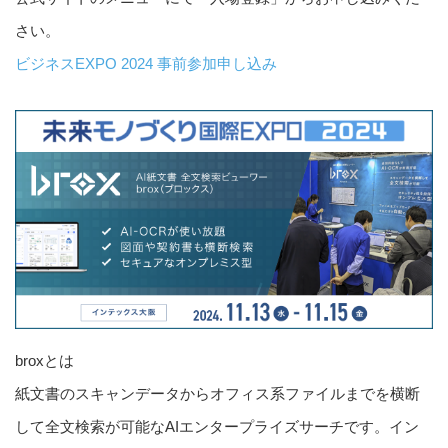
さい。
ビジネスEXPO 2024 事前参加申し込み
broxとは
紙文書のスキャンデータからオフィス系ファイルまでを横断
して全文検索が可能なAIエンタープライズサーチです。イン