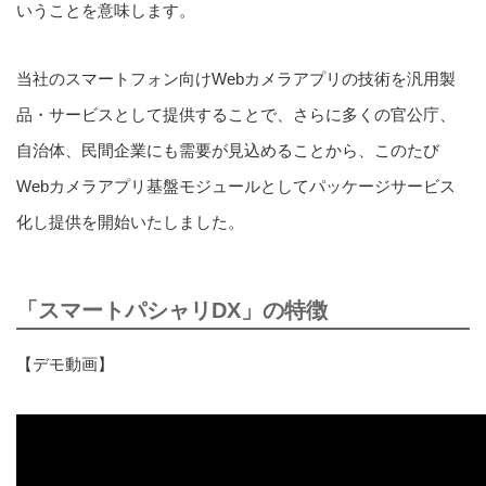
いうことを意味します。
当社のスマートフォン向けWebカメラアプリの技術を汎用製
品・サービスとして提供することで、さらに多くの官公庁、
自治体、民間企業にも需要が見込めることから、このたび
Webカメラアプリ基盤モジュールとしてパッケージサービス
化し提供を開始いたしました。
「スマートパシャリDX」の特徴
【デモ動画】