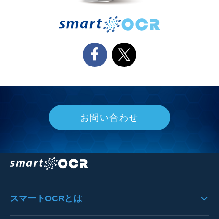
お問い合わせ
スマートOCRとは