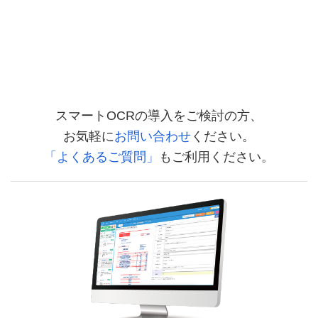
スマートOCRの導入をご検討の方、
お気軽に
お問い合わせ
ください。
「よくあるご質問」
もご利用ください。