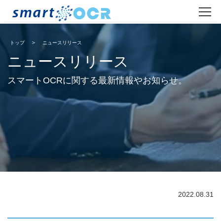
トップ
ニュースリリース
ニュースリリース
スマートOCRに関する最新情報やお知らせ。
2022.08.31