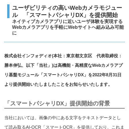
ユーザビリティの高いWebカメラモジュー
ル 「スマートパシャリDX」を提供開始
ネイティブカメラアプリに近いユーザ体験を実現する
Webカメラアプリを手軽にWebサイトへ組み込み可能
に
株式会社インフォディオ(本社：東京都文京区 代表取締役：
勝本伸弘、以下「当社」)は高機能・高精度なWebカメラアプ
リ基盤モジュール「スマートパシャリDX」を2022年8月31日
より提供開始いたしましたことをお知らせいたします。
「スマートパシャリDX」提供開始の背景
当社においては、画像の中にある文字をテキストデータとし
て読み取るAI-OCR「スマートOCR」を提供しており、これま