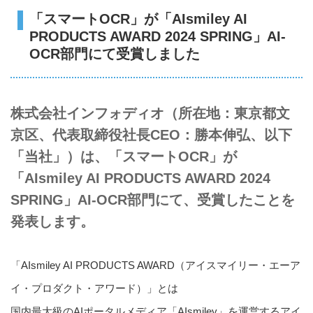
「スマートOCR」が「AIsmiley AI
PRODUCTS AWARD 2024 SPRING」AI-
OCR部門にて受賞しました
株式会社インフォディオ（所在地：東京都文
京区、代表取締役社長CEO：勝本伸弘、以下
「当社」）は、「スマートOCR」が
「AIsmiley AI PRODUCTS AWARD 2024
SPRING」AI-OCR部門にて、受賞したことを
発表します。
「AIsmiley AI PRODUCTS AWARD（アイスマイリー・エーア
イ・プロダクト・アワード）」とは
国内最大級のAIポータルメディア「AIsmiley」を運営するアイ