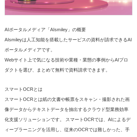
AIポータルメディア「AIsmiley」の概要
AIsmileyは人工知能を搭載したサービスの資料が請求できるAI
ポータルメディアです。
Webサイト上で気になる技術や業種・業態の事例からAIプロ
ダクトを選び、まとめて無料で資料請求できます。
スマートOCRとは
スマートOCRとは紙の文書や帳票をスキャン・撮影された画
像データからテキストデータを抽出するクラウド型業務効率
化支援ソリューションです。 スマートOCRでは、AIによるデ
ィープラーニングを活用し、従来のOCRでは難しかった、手