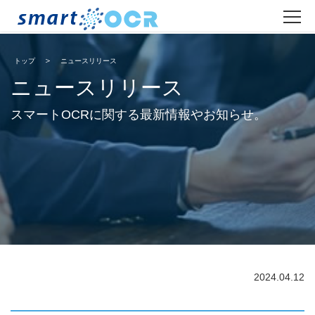
トップ
ニュースリリース
ニュースリリース
スマートOCRに関する最新情報やお知らせ。
2024.04.12