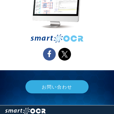
お問い合わせ