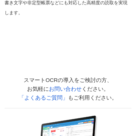
書き文字や非定型帳票などにも対応した高精度の読取を実現
します。
スマートOCRの導入をご検討の方、
お気軽に
お問い合わせ
ください。
「よくあるご質問」
もご利用ください。