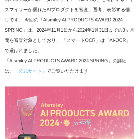
スマイリーが優れたAIプロダクトを審査、選考、表彰する催
しです。 今回の「AIsmiley AI PRODUCTS AWARD 2024
SPRING」は、2024年11月1日から2024年1月31日までの3ヶ月
間を審査対象としており、 「スマートOCR」は「AI-OCR」
で選ばれました。
「AIsmiley AI PRODUCTS AWARD 2024 SPRING」の詳細
は、
「公式サイト」
でご覧いただけます。